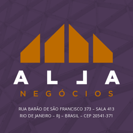
RUA BARÃO DE SÃO FRANCISCO 373 – SALA 413
RIO DE JANEIRO – RJ – BRASIL – CEP 20541-371